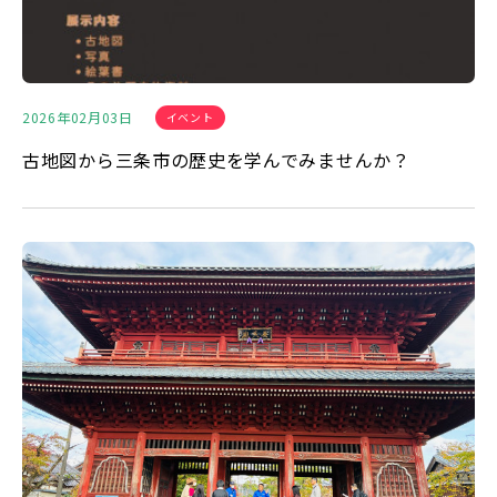
2026年02月03日
イベント
古地図から三条市の歴史を学んでみませんか？