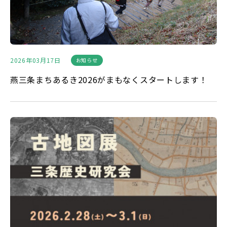
2026年03月17日
お知らせ
燕三条まちあるき2026がまもなくスタートします！