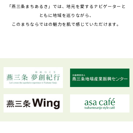
「燕三条まちあるき」では、
地元を愛するナビゲーターと
ともに地域を巡りながら、
このまちならではの魅力を肌で感じていただけます。