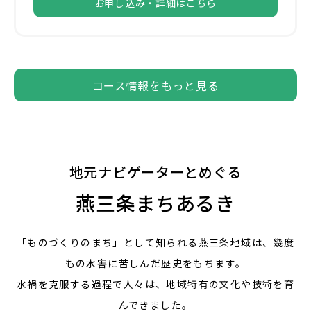
お申し込み・詳細はこちら
コース情報をもっと⾒る
地元ナビゲーターとめぐる
燕三条まちあるき
「ものづくりのまち」として知られる燕三条地域は、
幾度
もの水害に苦しんだ歴史をもちます。
水禍を克服する過程で人々は、地域特有の文化や技術を育
んできました。