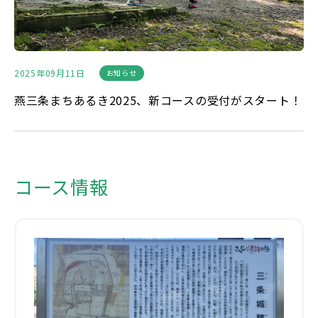
2025年09月11日
お知らせ
燕三条まちあるき2025、新コースの受付がスタート！
コース情報