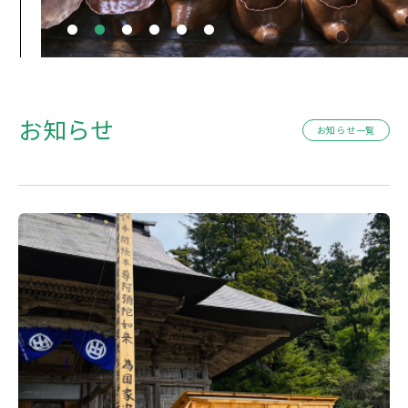
お知らせ
お知らせ一覧