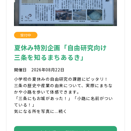
受付中
夏休み特別企画「自由研究向け
三条を知るまちあるき」
開催日 2026年08月22日
小学校の夏休みの自由研究の課題にピッタリ！
三条の歴史や産業の由来について、実際にまちな
かや小路を歩いて体感できます。
「三条にもお城があった！」「小路に名前がつい
ている！」
気になる所を写真に...続く