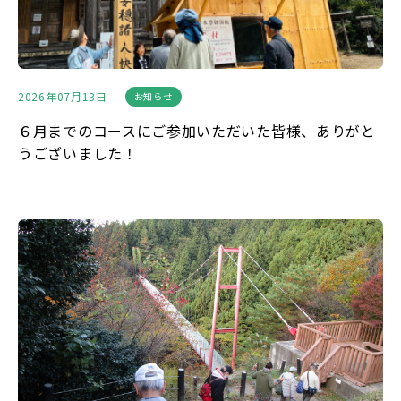
2026年07月13日
お知らせ
６月までのコースにご参加いただいた皆様、ありがと
うございました！