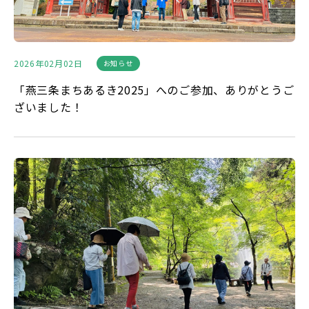
2026年02月02日
お知らせ
「燕三条まちあるき2025」へのご参加、ありがとうご
ざいました！