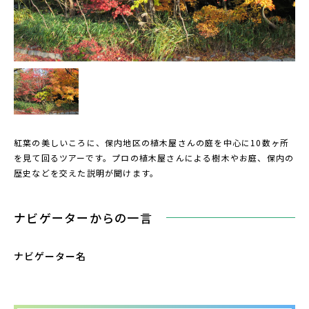
紅葉の美しいころに、保内地区の植木屋さんの庭を中心に10数ヶ所
を見て回るツアーです。プロの植木屋さんによる樹木やお庭、保内の
歴史などを交えた説明が聞けます。
ナビゲーターからの一言
ナビゲーター名