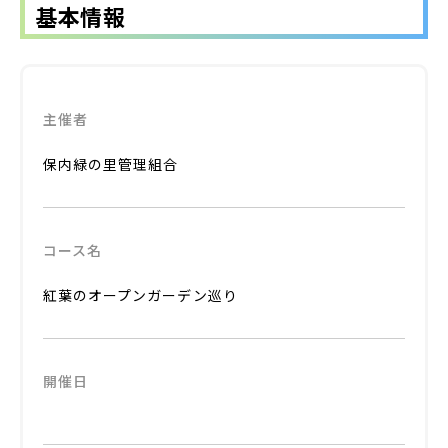
基本情報
主催者
保内緑の里管理組合
コース名
紅葉のオープンガーデン巡り
開催日