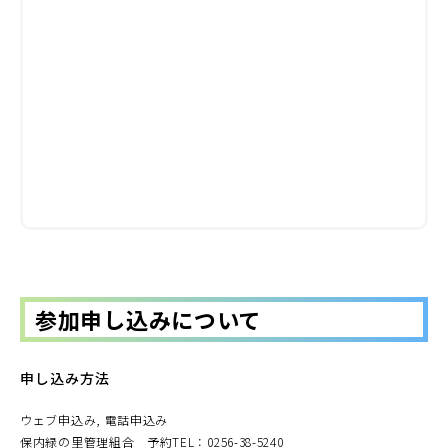
参加申し込みについて
申し込み方法
ウェブ申込み, 電話申込み
保内緑の里管理組合 予約TEL：0256-38-5240