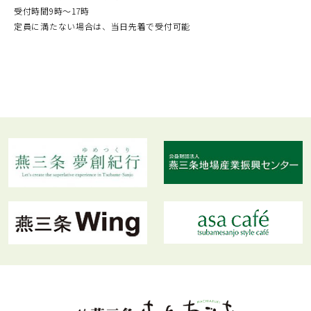
受付時間9時～17時
定員に満たない場合は、当日先着で受付可能