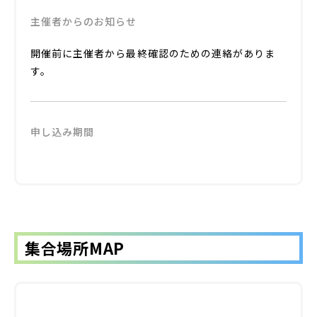
主催者からのお知らせ
開催前に主催者から最終確認のための連絡がありま
す。
申し込み期間
集合場所MAP