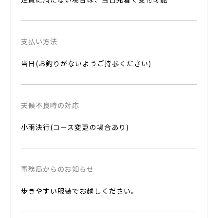
支払い方法
当日(お釣りがないようご持参ください)
天候不良時の対応
小雨決行(コース変更の場合あり)
事務局からのお知らせ
歩きやすい服装でお越しください。